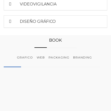
VIDEOVIGILANCIA
DISEÑO GRÁFICO
BOOK
GRAFICO
WEB
PACKAGING
BRANDING