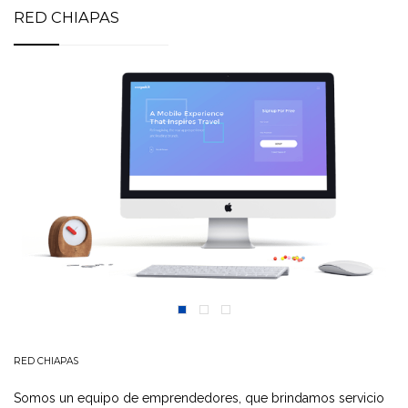
RED CHIAPAS
RED CHIAPAS
Somos un equipo de emprendedores, que brindamos servicio