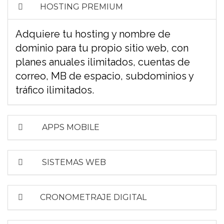
HOSTING PREMIUM
Adquiere tu hosting y nombre de
dominio para tu propio sitio web, con
planes anuales ilimitados, cuentas de
correo, MB de espacio, subdominios y
tráfico ilimitados.
APPS MOBILE
SISTEMAS WEB
CRONOMETRAJE DIGITAL