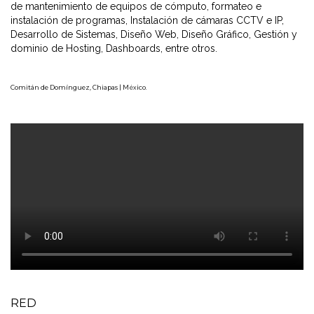
de mantenimiento de equipos de cómputo, formateo e
instalación de programas, Instalación de cámaras CCTV e IP,
Desarrollo de Sistemas, Diseño Web, Diseño Gráfico, Gestión y
dominio de Hosting, Dashboards, entre otros.
Comitán de Domínguez, Chiapas
| México.
RED