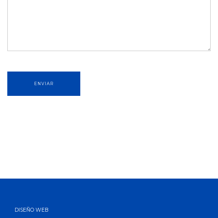
DISEÑO WEB