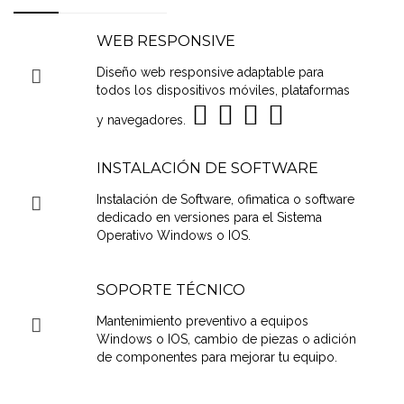
WEB RESPONSIVE
Diseño web responsive adaptable para
todos los dispositivos móviles, plataformas
y navegadores.
INSTALACIÓN DE SOFTWARE
Instalación de Software, ofimatica o software
dedicado en versiones para el Sistema
Operativo Windows o IOS.
SOPORTE TÉCNICO
Mantenimiento preventivo a equipos
Windows o IOS, cambio de piezas o adición
de componentes para mejorar tu equipo.