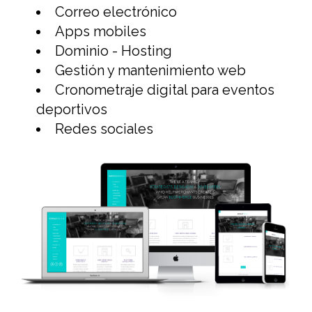
Correo electrónico
Apps mobiles
Dominio - Hosting
Gestión y mantenimiento web
Cronometraje digital para eventos
deportivos
Redes sociales