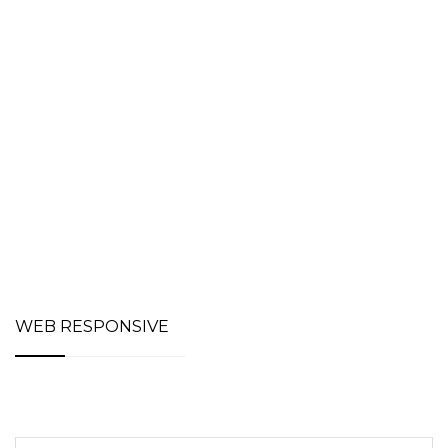
WEB RESPONSIVE